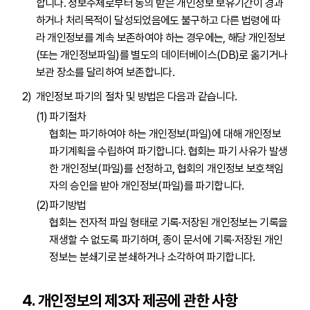
합니다. 정보주체로부터 동의 받은 개인정보 보유기간이 경과
하거나 처리목적이 달성되었음에도 불구하고 다른 법령에 따
라 개인정보를 계속 보존하여야 하는 경우에는, 해당 개인정보
(또는 개인정보파일)를 별도의 데이터베이스(DB)로 옮기거나
보관 장소를 달리하여 보존합니다.
개인정보 파기의 절차 및 방법은 다음과 같습니다.
파기절차
협회는 파기하여야 하는 개인정보(파일)에 대해 개인정보
파기계획을 수립하여 파기합니다. 협회는 파기 사유가 발생
한 개인정보(파일)를 선정하고, 협회의 개인정보 보호책임
자의 승인을 받아 개인정보(파일)를 파기합니다.
파기방법
협회는 전자적 파일 형태로 기록·저장된 개인정보는 기록을
재생할 수 없도록 파기하며, 종이 문서에 기록·저장된 개인
정보는 분쇄기로 분쇄하거나 소각하여 파기합니다.
4. 개인정보의 제3자 제공에 관한 사항