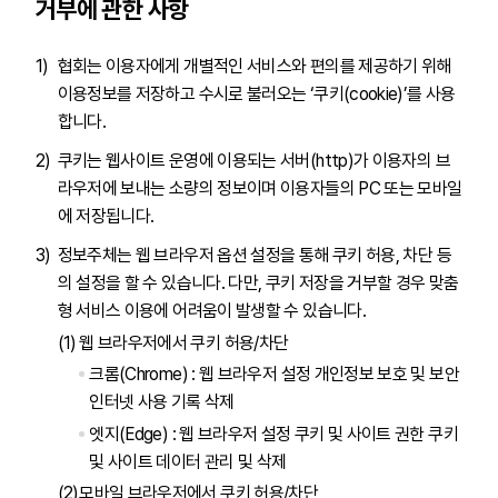
거부에 관한 사항
협회는 이용자에게 개별적인 서비스와 편의를 제공하기 위해
이용정보를 저장하고 수시로 불러오는 ‘쿠키(cookie)’를 사용
합니다.
쿠키는 웹사이트 운영에 이용되는 서버(http)가 이용자의 브
라우저에 보내는 소량의 정보이며 이용자들의 PC 또는 모바일
에 저장됩니다.
정보주체는 웹 브라우저 옵션 설정을 통해 쿠키 허용, 차단 등
의 설정을 할 수 있습니다. 다만, 쿠키 저장을 거부할 경우 맞춤
형 서비스 이용에 어려움이 발생할 수 있습니다.
웹 브라우저에서 쿠키 허용/차단
크롬(Chrome) : 웹 브라우저 설정 개인정보 보호 및 보안
인터넷 사용 기록 삭제
엣지(Edge) : 웹 브라우저 설정 쿠키 및 사이트 권한 쿠키
및 사이트 데이터 관리 및 삭제
모바일 브라우저에서 쿠키 허용/차단