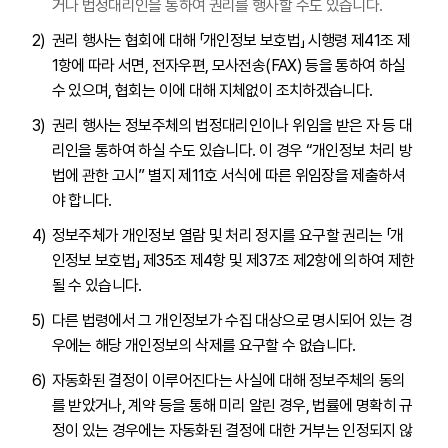
거나 법정대리인을 통하여 권리를 행사할 수도 있습니다.
권리 행사는 협회에 대해 「개인정보 보호법」 시행령 제41조 제
1항에 따라 서면, 전자우편, 모사전송(FAX) 등을 통하여 하실
수 있으며, 협회는 이에 대해 지체없이 조치하겠습니다.
권리 행사는 정보주체의 법정대리인이나 위임을 받은 자 등 대
리인을 통하여 하실 수도 있습니다. 이 경우 “개인정보 처리 방
법에 관한 고시” 별지 제11호 서식에 따른 위임장을 제출하셔
야 합니다.
정보주체가 개인정보 열람 및 처리 정지를 요구할 권리는 「개
인정보 보호법」 제35조 제4항 및 제37조 제2항에 의하여 제한
될 수 있습니다.
다른 법령에서 그 개인정보가 수집 대상으로 명시되어 있는 경
우에는 해당 개인정보의 삭제를 요구할 수 없습니다.
자동화된 결정이 이루어진다는 사실에 대해 정보주체의 동의
를 받았거나, 계약 등을 통해 미리 알린 경우, 법률에 명확히 규
정이 있는 경우에는 자동화된 결정에 대한 거부는 인정되지 않