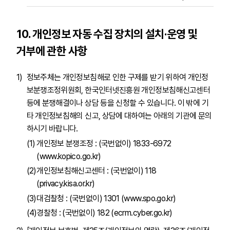
10. 개인정보 자동 수집 장치의 설치·운영 및
거부에 관한 사항
정보주체는 개인정보침해로 인한 구제를 받기 위하여 개인정
보분쟁조정위원회, 한국인터넷진흥원 개인정보침해신고센터
등에 분쟁해결이나 상담 등을 신청할 수 있습니다. 이 밖에 기
타 개인정보침해의 신고, 상담에 대하여는 아래의 기관에 문의
하시기 바랍니다.
개인정보 분쟁조정 : (국번없이) 1833-6972
(www.kopico.go.kr)
개인정보침해신고센터 : (국번없이) 118
(privacy.kisa.or.kr)
대검찰청 : (국번없이) 1301
(www.spo.go.kr)
경찰청 : (국번없이) 182
(ecrm.cyber.go.kr)