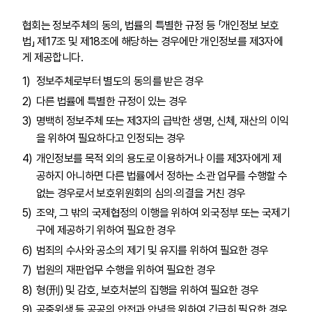
협회는 정보주체의 동의, 법률의 특별한 규정 등 「개인정보 보호
법」 제17조 및 제18조에 해당하는 경우에만 개인정보를 제3자에
게 제공합니다.
정보주체로부터 별도의 동의를 받은 경우
다른 법률에 특별한 규정이 있는 경우
명백히 정보주체 또는 제3자의 급박한 생명, 신체, 재산의 이익
을 위하여 필요하다고 인정되는 경우
개인정보를 목적 외의 용도로 이용하거나 이를 제3자에게 제
공하지 아니하면 다른 법률에서 정하는 소관 업무를 수행할 수
없는 경우로서 보호위원회의 심의·의결을 거친 경우
조약, 그 밖의 국제협정의 이행을 위하여 외국정부 또는 국제기
구에 제공하기 위하여 필요한 경우
범죄의 수사와 공소의 제기 및 유지를 위하여 필요한 경우
법원의 재판업무 수행을 위하여 필요한 경우
형(刑) 및 감호, 보호처분의 집행을 위하여 필요한 경우
공중위생 등 공공의 안전과 안녕을 위하여 긴급히 필요한 경우