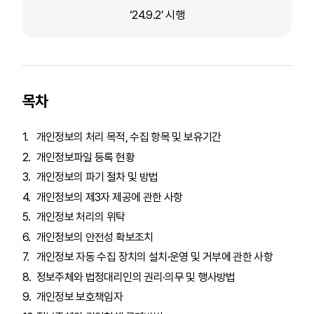
‘24.9.2’ 시행
목차
개인정보의 처리 목적, 수집 항목 및 보유기간
개인정보파일 등록 현황
개인정보의 파기 절차 및 방법
개인정보의 제3자 제공에 관한 사항
개인정보 처리의 위탁
개인정보의 안전성 확보조치
개인정보 자동 수집 장치의 설치·운영 및 거부에 관한 사항
정보주체와 법정대리인의 권리·의무 및 행사방법
개인정보 보호책임자