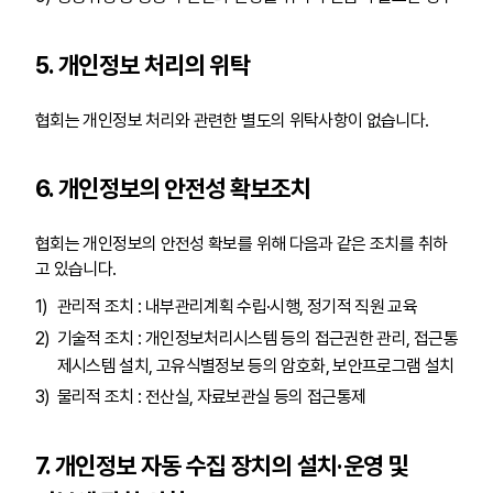
5. 개인정보 처리의 위탁
협회는 개인정보 처리와 관련한 별도의 위탁사항이 없습니다.
6. 개인정보의 안전성 확보조치
협회는 개인정보의 안전성 확보를 위해 다음과 같은 조치를 취하
고 있습니다.
관리적 조치 : 내부관리계획 수립·시행, 정기적 직원 교육
기술적 조치 : 개인정보처리시스템 등의 접근권한 관리, 접근통
제시스템 설치, 고유식별정보 등의 암호화, 보안프로그램 설치
물리적 조치 : 전산실, 자료보관실 등의 접근통제
7. 개인정보 자동 수집 장치의 설치·운영 및