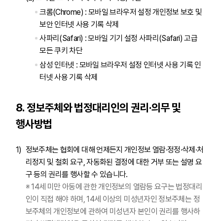
크롬(Chrome) : 모바일 브라우저 설정 개인정보 보호 및
보안 인터넷 사용 기록 삭제
사파리(Safari) : 모바일 기기 설정 사파리(Safari) 고급
모든 쿠키 차단
삼성 인터넷 : 모바일 브라우저 설정 인터넷 사용 기록 인
터넷 사용 기록 삭제
8. 정보주체와 법정대리인의 권리·의무 및
행사방법
정보주체는 협회에 대해 언제든지 개인정보 열람·정정·삭제·처
리정지 및 철회 요구, 자동화된 결정에 대한 거부 또는 설명 요
구 등의 권리를 행사할 수 있습니다.
※ 14세 미만 아동에 관한 개인정보의 열람등 요구는 법정대리
인이 직접 해야 하며, 14세 이상의 미성년자인 정보주체는 정
보주체의 개인정보에 관하여 미성년자 본인이 권리를 행사하