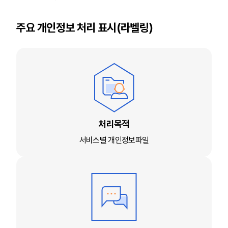
주요 개인정보 처리 표시(라벨링)
처리목적
서비스별 개인정보파일