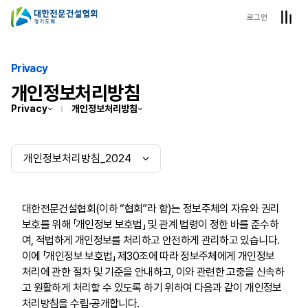
로그인
Privacy
개인정보처리방침
Privacy
개인정보처리방침
대한전문건설협회(이하 “협회”라 함)는 정보주체의 자유와 권리
보호를 위해 「개인정보 보호법」 및 관계 법령이 정한 바를 준수하
여, 적법하게 개인정보를 처리하고 안전하게 관리하고 있습니다.
이에 「개인정보 보호법」 제30조에 따라 정보주체에게 개인정보
처리에 관한 절차 및 기준을 안내하고, 이와 관련한 고충을 신속하
고 원활하게 처리할 수 있도록 하기 위하여 다음과 같이 개인정보
처리방침을 수립·공개합니다.