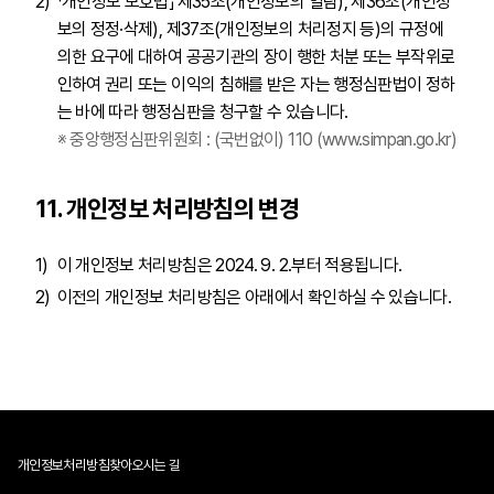
「개인정보 보호법」 제35조(개인정보의 열람), 제36조(개인정
보의 정정·삭제), 제37조(개인정보의 처리정지 등)의 규정에
의한 요구에 대하여 공공기관의 장이 행한 처분 또는 부작위로
인하여 권리 또는 이익의 침해를 받은 자는 행정심판법이 정하
는 바에 따라 행정심판을 청구할 수 있습니다.
※ 중앙행정심판위원회 : (국번없이) 110
(www.simpan.go.kr)
11. 개인정보 처리방침의 변경
이 개인정보 처리방침은 2024. 9. 2.부터 적용됩니다.
이전의 개인정보 처리방침은 아래에서 확인하실 수 있습니다.
개인정보처리방침
찾아오시는 길