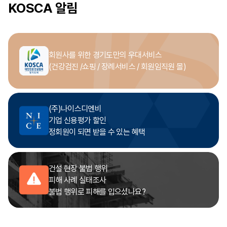
KOSCA 알림
회원사를 위한 경기도만의 우대서비스
(건강검진 /쇼핑 / 장례서비스 / 회원임직원 몰)
(주)나이스디엔비
기업 신용평가 할인
정회원이 되면 받을 수 있는 혜택
건설 현장 불법 행위
피해 사례 실태조사
불법 행위로 피해를 입으셨나요?