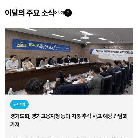
이달의 주요 소식
더보기
공지사항
경기도회, 경기고용지청 등과 지붕 추락 사고 예방 간담회
가져